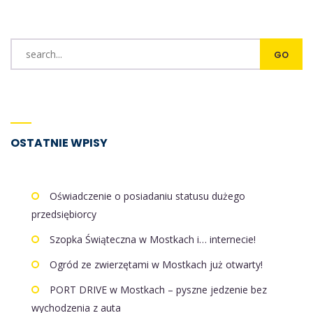
OSTATNIE WPISY
Oświadczenie o posiadaniu statusu dużego
przedsiębiorcy
Szopka Świąteczna w Mostkach i… internecie!
Ogród ze zwierzętami w Mostkach już otwarty!
PORT DRIVE w Mostkach – pyszne jedzenie bez
wychodzenia z auta