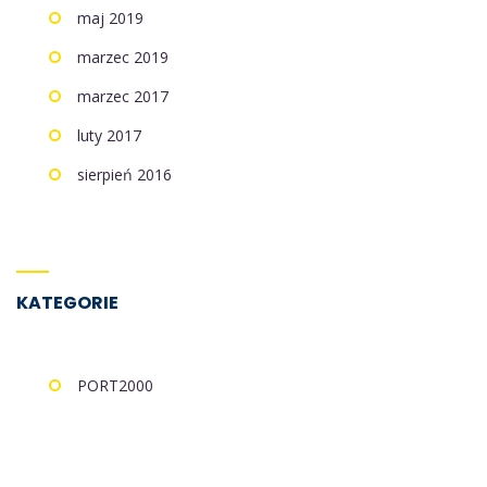
maj 2019
marzec 2019
marzec 2017
luty 2017
sierpień 2016
KATEGORIE
PORT2000