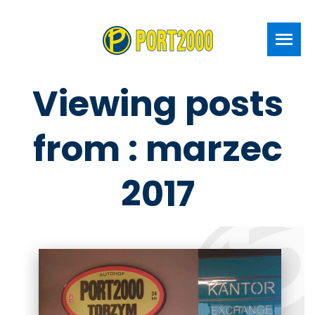
Viewing posts
from : marzec
2017