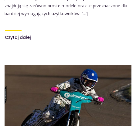
znajdują się zarówno proste modele oraz te przeznaczone dla
bardziej wymagających użytkowników. […]
Czytaj dalej