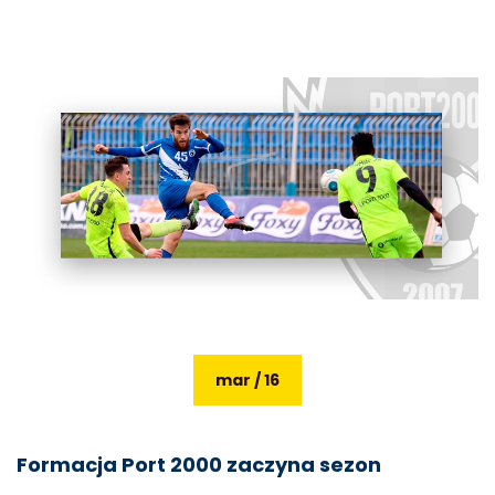
mar / 16
Formacja Port 2000 zaczyna sezon