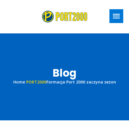
Blog
Home
PORT2000
Formacja Port 2000 zaczyna sezon