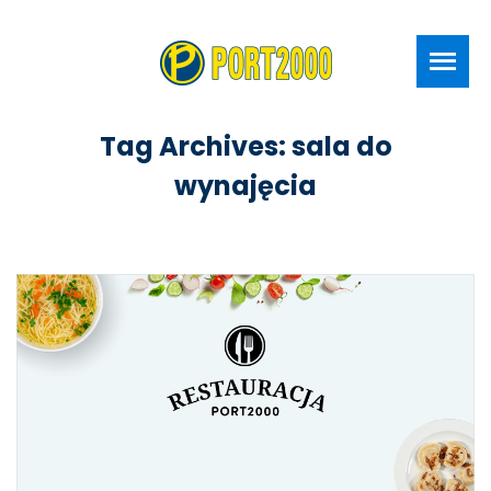
Tag Archives: sala do
wynajęcia