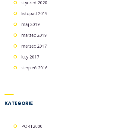
styczeń 2020
listopad 2019
maj 2019
marzec 2019
marzec 2017
luty 2017
sierpień 2016
KATEGORIE
PORT2000