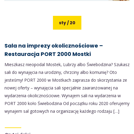
sty / 20
Sala na imprezy okolicznościowe –
Restauracja PORT 2000 Mostki
Mieszkasz nieopodal Mostek, Lubrzy albo Świebodzina? Szukasz
sali do wynajęcia na urodziny, chrzciny albo komunię? Oto
jesteśmy! PORT 2000 w Mostkach zaprasza do skorzystania ze
nowej oferty – wynajęcia sali specjalnie zaaranżowanej na
wydarzenia okolicznościowe. Wynajem sali na wydarzenia w
PORT 2000 koło Świebodzina Od początku roku 2020 oferujemy
wynajem sal gotowych na organizację każdego rodzaju […]