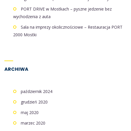
PORT DRIVE w Mostkach – pyszne jedzenie bez
wychodzenia z auta
Sala na imprezy okolicznościowe – Restauracja PORT
2000 Mostki
ARCHIWA
październik 2024
grudzień 2020
maj 2020
marzec 2020