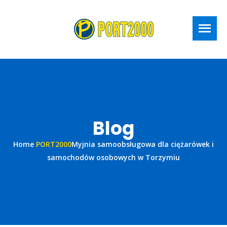
Blog
Home
PORT2000
Myjnia samoobsługowa dla ciężarówek i
samochodów osobowych w Torzymiu